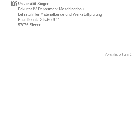
Universität Siegen
Fakultät IV Department Maschinenbau
Lehrstuhl für Materialkunde und Werkstoffprüfung
Paul-Bonatz-Straße 9-11
57076 Siegen
Aktualisiert um